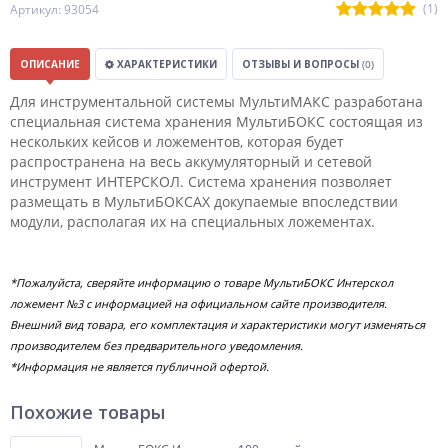
(1)
Артикул: 93054
ОПИСАНИЕ
ХАРАКТЕРИСТИКИ
ОТЗЫВЫ И ВОПРОСЫ
(0)
Для инструментальной системы МультиМАКС разработана
специальная система хранения МультиБОКС состоящая из
нескольких кейсов и ложементов, которая будет
распространена на весь аккумуляторный и сетевой
инструмент ИНТЕРСКОЛ. Система хранения позволяет
размещать в МультиБОКСАХ докупаемые впоследствии
модули, располагая их на специальных ложементах.
*Пожалуйста, сверяйте информацию о товаре МультиБОКС Интерскол
ложемент №3 с информацией на официальном сайте производителя.
Внешний вид товара, его комплектация и характеристики могут изменяться
производителем без предварительного уведомления.
*Информация не является публичной офертой.
Похожие товары