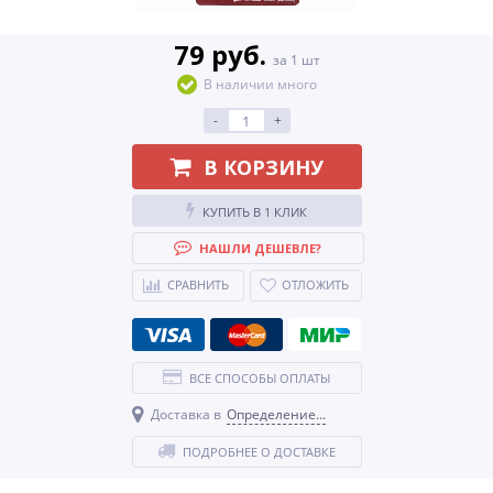
79 руб.
за 1 шт
В наличии много
-
+
В КОРЗИНУ
КУПИТЬ В 1 КЛИК
НАШЛИ ДЕШЕВЛЕ?
СРАВНИТЬ
ОТЛОЖИТЬ
ВСЕ СПОСОБЫ ОПЛАТЫ
Доставка в
Определение...
ПОДРОБНЕЕ О ДОСТАВКЕ