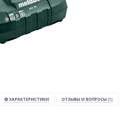
ХАРАКТЕРИСТИКИ
ОТЗЫВЫ И ВОПРОСЫ
(0)