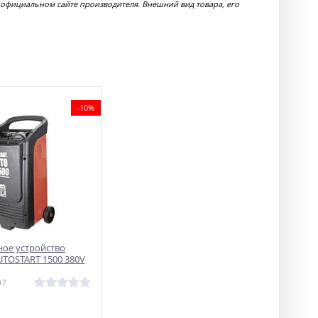
 официальном сайте производителя. Внешний вид товара, его
-10%
ное устройство
TOSTART 1500 380V
97