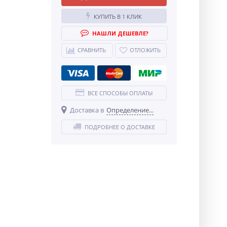
КУПИТЬ В 1 КЛИК
НАШЛИ ДЕШЕВЛЕ?
СРАВНИТЬ
ОТЛОЖИТЬ
ВСЕ СПОСОБЫ ОПЛАТЫ
Доставка в
Определение...
ПОДРОБНЕЕ О ДОСТАВКЕ