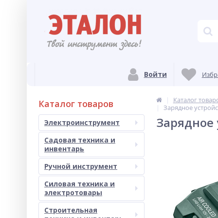
Войти
Избр
Каталог товар
Каталог товаров
Зарядное устройст
Зарядное 
Электроинструмент
Садовая техника и
инвентарь
Ручной инструмент
Силовая техника и
электротовары
Строительная