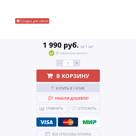
Скидка для своих
1 990 руб.
за 1 шт
В наличии много
-
+
В КОРЗИНУ
КУПИТЬ В 1 КЛИК
НАШЛИ ДЕШЕВЛЕ?
СРАВНИТЬ
ОТЛОЖИТЬ
ВСЕ СПОСОБЫ ОПЛАТЫ