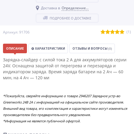
Доставка в
Определение...
ПОДРОБНЕЕ О ДОСТАВКЕ
(1)
Артикул: 91706
ОПИСАНИЕ
ХАРАКТЕРИСТИКИ
ОТЗЫВЫ И ВОПРОСЫ
(0)
Зарядка-слайдер с силой тока 2 А для аккумуляторов серии
24V. Оснащена защитой от перегрева и перезаряда и
индикатором заряда. Время заряда батареи на 2 Ач — 60
мин, на 4 Ач — 120 ми
*Пожалуйста, сверяйте информацию о товаре 2946207 Зарядное устр-во
Greenworks 24B 2А с информацией на официальном сайте производителя.
Внешний вид товара, его комплектация и характеристики могут изменяться
производителем без предварительного уведомления.
*Информация не является публичной офертой.