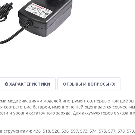
ХАРАКТЕРИСТИКИ
ОТЗЫВЫ И ВОПРОСЫ
(0)
еми модификациями моделей инструментов, первые три цифры 
я соответствие батареи, именно по ней оценивается совместим
ости и уровня остаточного заряда. Для аккумуляторов с указанн
струментами: 436, 518, 526, 536, 597, 573, 574, 575, 577, 578, 57