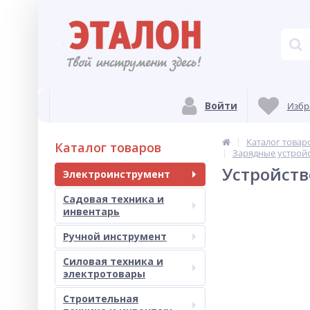
Войти
Избр
Каталог товар
Каталог товаров
Зарядные устрой
Устройств
Электроинструмент
Садовая техника и
инвентарь
Ручной инструмент
Силовая техника и
электротовары
Строительная