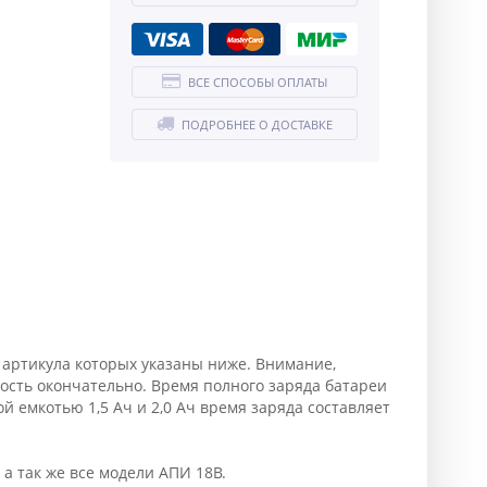
ВСЕ СПОСОБЫ ОПЛАТЫ
ПОДРОБНЕЕ О ДОСТАВКЕ
артикула которых указаны ниже. Внимание,
ость окончательно. Время полного заряда батареи
ой емкотью 1,5 Ач и 2,0 Ач время заряда составляет
9, а так же все модели АПИ 18В.