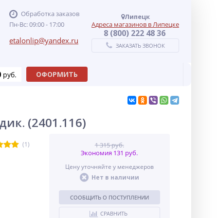
Обработка заказов
Липецк
Пн-Вс: 09:00 - 17:00
Адреса магазинов в Липецке
8 (800) 222 48 36
etalonlip@yandex.ru
ЗАКАЗАТЬ ЗВОНОК
0
ОФОРМИТЬ
руб.
ик. (2401.116)
(1)
1 315 руб.
Экономия 131 руб.
Цену уточняйте у менеджеров
Нет в наличии
СООБЩИТЬ О ПОСТУПЛЕНИИ
СРАВНИТЬ