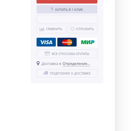
КУПИТЬ В 1 КЛИК
НАШЛИ ДЕШЕВЛЕ?
СРАВНИТЬ
ОТЛОЖИТЬ
ВСЕ СПОСОБЫ ОПЛАТЫ
Доставка в
Определение...
ПОДРОБНЕЕ О ДОСТАВКЕ