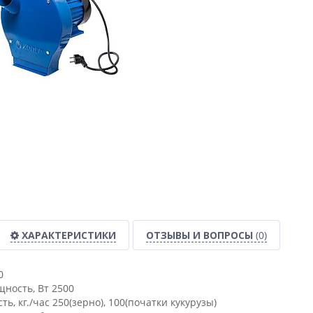
ХАРАКТЕРИСТИКИ
ОТЗЫВЫ И ВОПРОСЫ
(0)
0
ность, Вт 2500
ь, кг./час 250(зерно), 100(початки кукурузы)