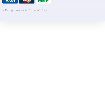
© Интернет-магазин "Эталон", 2026