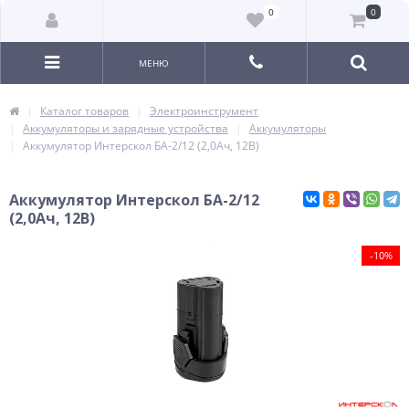
0
0
МЕНЮ
Каталог товаров
Электроинструмент
Аккумуляторы и зарядные устройства
Аккумуляторы
Аккумулятор Интерскол БА-2/12 (2,0Ач, 12В)
Аккумулятор Интерскол БА-2/12
(2,0Ач, 12В)
-10%