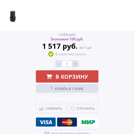
1 685 руб.
Экономия 168 руб.
1 517 руб.
за 1 шт
В наличии много
-
+
В КОРЗИНУ
КУПИТЬ В 1 КЛИК
НАШЛИ ДЕШЕВЛЕ?
СРАВНИТЬ
ОТЛОЖИТЬ
ВСЕ СПОСОБЫ ОПЛАТЫ