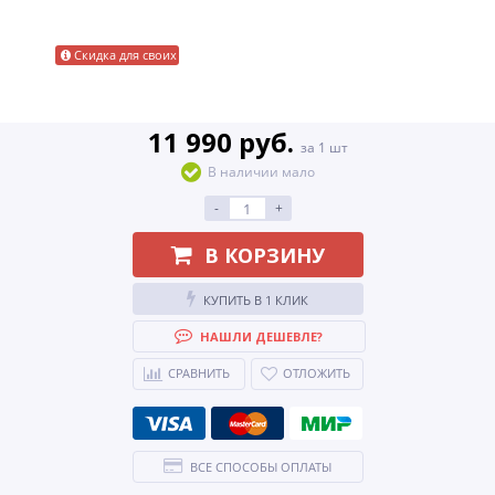
Скидка для своих
11 990 руб.
за 1 шт
В наличии мало
-
+
В КОРЗИНУ
КУПИТЬ В 1 КЛИК
НАШЛИ ДЕШЕВЛЕ?
СРАВНИТЬ
ОТЛОЖИТЬ
ВСЕ СПОСОБЫ ОПЛАТЫ