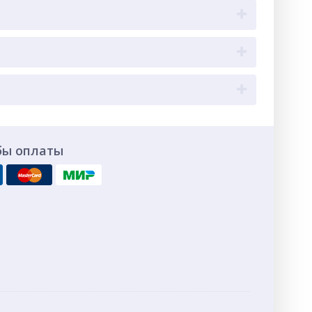
бы оплаты