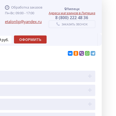
Обработка заказов
Липецк
Пн-Вс: 09:00 - 17:00
Адреса магазинов в Липецке
8 (800) 222 48 36
etalonlip@yandex.ru
ЗАКАЗАТЬ ЗВОНОК
0
ОФОРМИТЬ
руб.