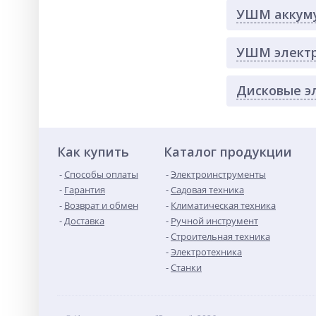
УШМ аккум
УШМ элект
Дисковые э
Как купить
Каталог продукции
Способы оплаты
Электроинструменты
Гарантия
Садовая техника
Возврат и обмен
Климатическая техника
Доставка
Ручной инструмент
Строительная техника
Электротехника
Станки