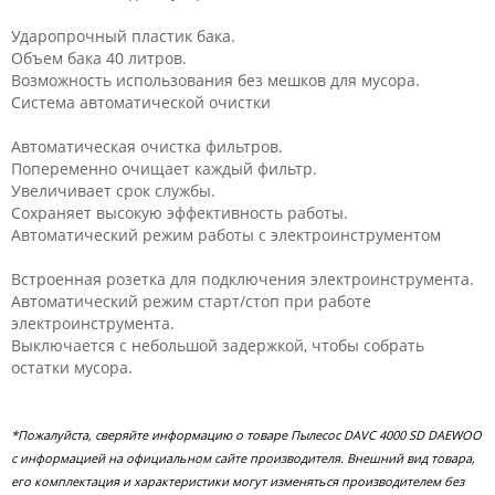
Ударопрочный пластик бака.
Объем бака 40 литров.
Возможность использования без мешков для мусора.
Система автоматической очистки
Автоматическая очистка фильтров.
Попеременно очищает каждый фильтр.
Увеличивает срок службы.
Сохраняет высокую эффективность работы.
Автоматический режим работы с электроинструментом
Встроенная розетка для подключения электроинструмента.
Автоматический режим старт/стоп при работе
электроинструмента.
Выключается с небольшой задержкой, чтобы собрать
остатки мусора.
*Пожалуйста, сверяйте информацию о товаре Пылесос DAVC 4000 SD DAEWOO
с информацией на официальном сайте производителя. Внешний вид товара,
его комплектация и характеристики могут изменяться производителем без