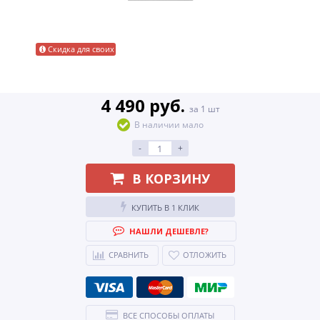
Скидка для своих
4 490 руб.
за 1 шт
В наличии мало
-
+
В КОРЗИНУ
КУПИТЬ В 1 КЛИК
НАШЛИ ДЕШЕВЛЕ?
СРАВНИТЬ
ОТЛОЖИТЬ
ВСЕ СПОСОБЫ ОПЛАТЫ