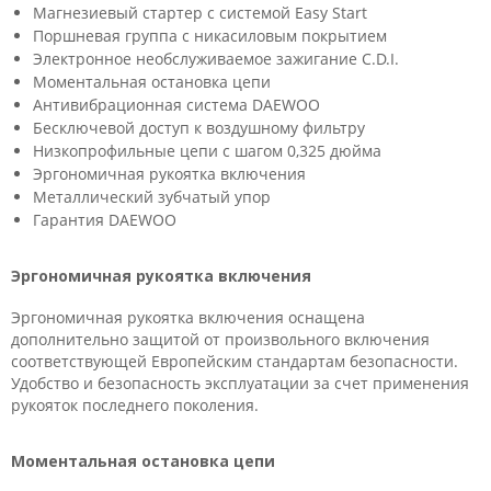
Магнезиевый стартер с системой Easy Start
Поршневая группа с никасиловым покрытием
Электронное необслуживаемое зажигание C.D.I.
Моментальная остановка цепи
Антивибрационная система DAEWOO
Беcключевой доступ к воздушному фильтру
Низкопрофильные цепи с шагом 0,325 дюйма
Эргономичная рукоятка включения
Металлический зубчатый упор
Гарантия DAEWOO
Эргономичная рукоятка включения
Эргономичная рукоятка включения оснащена
дополнительно защитой от произвольного включения
соответствующей Европейским стандартам безопасности.
Удобство и безопасность эксплуатации за счет применения
рукояток последнего поколения.
Моментальная остановка цепи