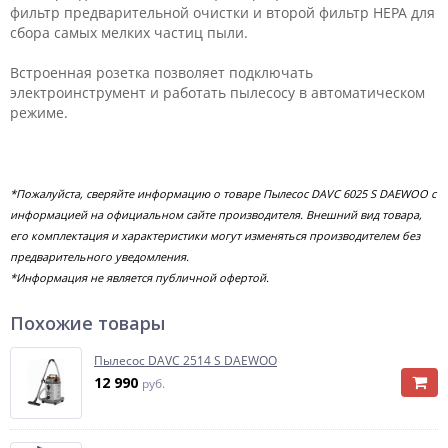
фильтр предварительной очистки и второй фильтр HEPA для
сбора самых мелких частиц пыли.
Встроенная розетка позволяет подключать
электроинструмент и работать пылесосу в автоматическом
режиме.
*Пожалуйста, сверяйте информацию о товаре Пылесос DAVC 6025 S DAEWOO с
информацией на официальном сайте производителя. Внешний вид товара,
его комплектация и характеристики могут изменяться производителем без
предварительного уведомления.
*Информация не является публичной офертой.
Похожие товары
Пылесос DAVC 2514 S DAEWOO
12 990
руб.