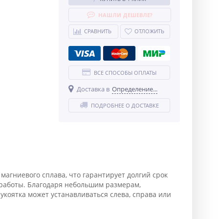
НАШЛИ ДЕШЕВЛЕ?
СРАВНИТЬ
ОТЛОЖИТЬ
ВСЕ СПОСОБЫ ОПЛАТЫ
Доставка в
Определение...
ПОДРОБНЕЕ О ДОСТАВКЕ
агниевого сплава, что гарантирует долгий срок
 работы. Благодаря небольшим размерам,
укоятка может устанавливаться слева, справа или