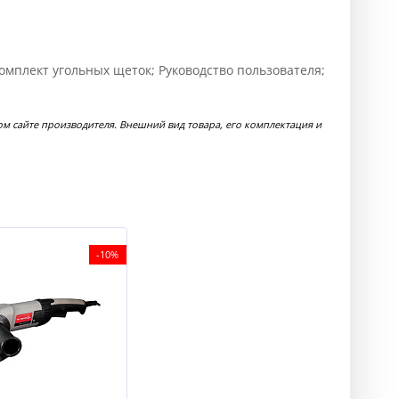
мплект угольных щеток; Руководство пользователя;
 сайте производителя. Внешний вид товара, его комплектация и
-10%