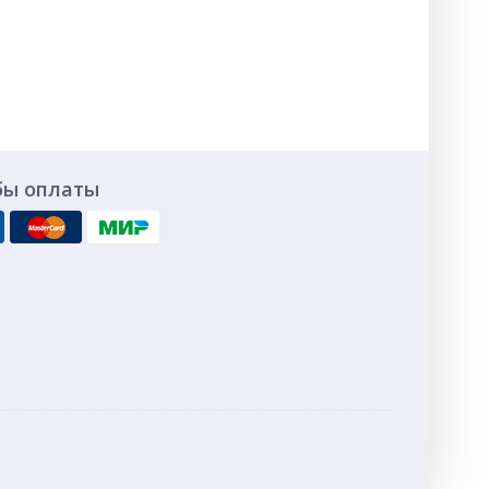
бы оплаты