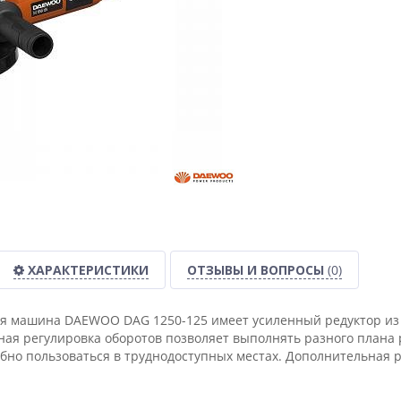
ХАРАКТЕРИСТИКИ
ОТЗЫВЫ И ВОПРОСЫ
(0)
 машина DAEWOO DAG 1250-125 имеет усиленный редуктор из м
ная регулировка оборотов позволяет выполнять разного плана
бно пользоваться в труднодоступных местах. Дополнительная р