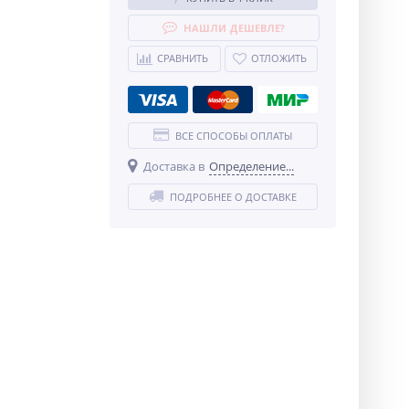
НАШЛИ ДЕШЕВЛЕ?
СРАВНИТЬ
ОТЛОЖИТЬ
ВСЕ СПОСОБЫ ОПЛАТЫ
Доставка в
Определение...
ПОДРОБНЕЕ О ДОСТАВКЕ