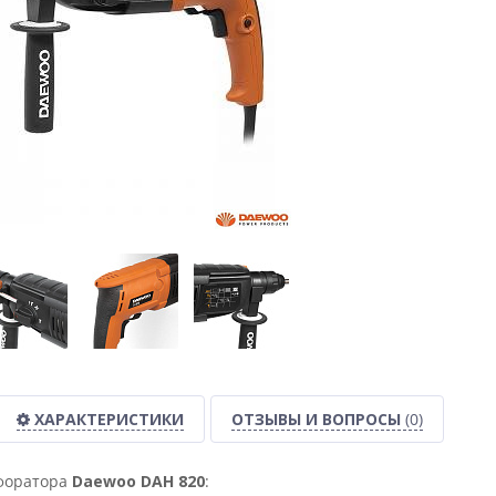
ХАРАКТЕРИСТИКИ
ОТЗЫВЫ И ВОПРОСЫ
(0)
форатора
Daewoo DAH 820
: