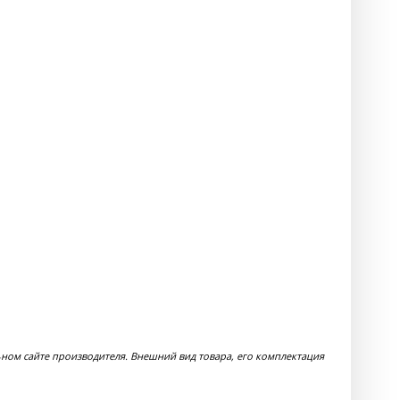
ом сайте производителя. Внешний вид товара, его комплектация