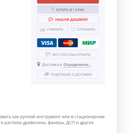
КУПИТЬ В 1 КЛИК
НАШЛИ ДЕШЕВЛЕ?
СРАВНИТЬ
ОТЛОЖИТЬ
ВСЕ СПОСОБЫ ОПЛАТЫ
Доставка в
Определение...
ПОДРОБНЕЕ О ДОСТАВКЕ
овать как ручной инструмент или в стационарном
го распила древесины, фанеры, ДСП и других