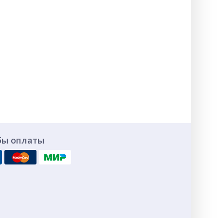
бы оплаты