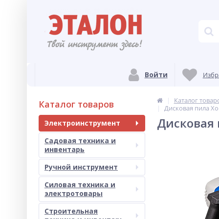
Войти
Избр
Каталог товар
Каталог товаров
Дисковая пила Хо
Дисковая 
Электроинструмент
Садовая техника и
инвентарь
Ручной инструмент
Силовая техника и
электротовары
Строительная