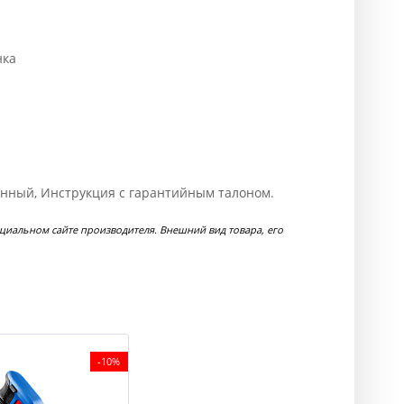
нка
ранный, Инструкция с гарантийным талоном.
циальном сайте производителя. Внешний вид товара, его
-10%