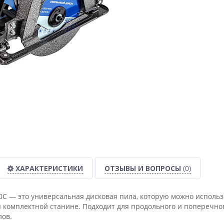
ХАРАКТЕРИСТИКИ
ОТЗЫВЫ И ВОПРОСЫ
(0)
0С — это универсальная дисковая пила, которую можно использ
 комплектной станине. Подходит для продольного и поперечно
ов.