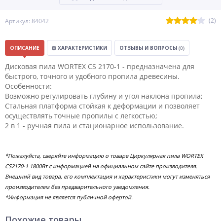
(2)
Артикул: 84042
ОПИСАНИЕ
ХАРАКТЕРИСТИКИ
ОТЗЫВЫ И ВОПРОСЫ
(0)
Дисковая пила WORTEX CS 2170-1 - предназначена для
быстрого, точного и удобного пропила древесины.
Особенности:
Возможно регулировать глубину и угол наклона пропила;
Стальная платформа стойкая к деформации и позволяет
осуществлять точные пропилы с легкостью;
2 в 1 - ручная пила и стационарное использование.
*Пожалуйста, сверяйте информацию о товаре Циркулярная пила WORTEX
CS2170-1 1800Вт с информацией на официальном сайте производителя.
Внешний вид товара, его комплектация и характеристики могут изменяться
производителем без предварительного уведомления.
*Информация не является публичной офертой.
Похожие товары