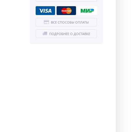
ВСЕ СПОСОБЫ ОПЛАТЫ
ПОДРОБНЕЕ О ДОСТАВКЕ