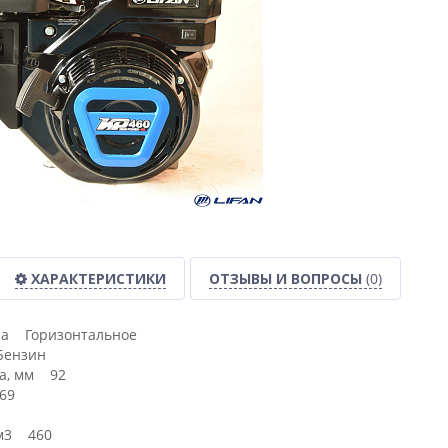
ХАРАКТЕРИСТИКИ
ОТЗЫВЫ И ВОПРОСЫ
(0)
ла Горизонтальное
Бензин
а, мм 92
69
см3 460