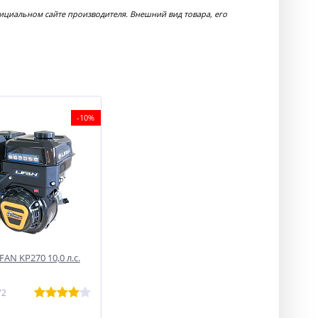
фициальном сайте производителя. Внешний вид товара, его
-10%
FAN KP270 10,0 л.с.
72