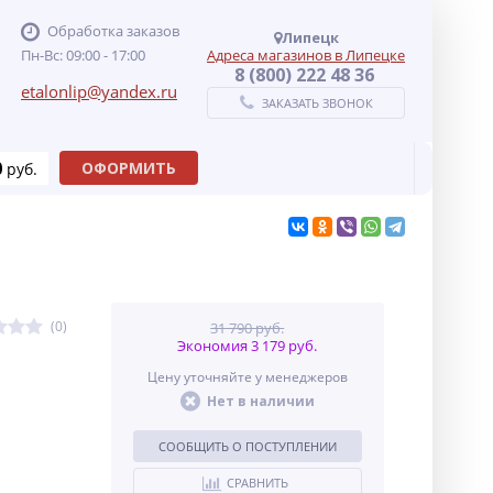
Обработка заказов
Липецк
Пн-Вс: 09:00 - 17:00
Адреса магазинов в Липецке
8 (800) 222 48 36
etalonlip@yandex.ru
ЗАКАЗАТЬ ЗВОНОК
0
ОФОРМИТЬ
руб.
(0)
31 790 руб.
Экономия 3 179 руб.
Цену уточняйте у менеджеров
Нет в наличии
СООБЩИТЬ О ПОСТУПЛЕНИИ
СРАВНИТЬ