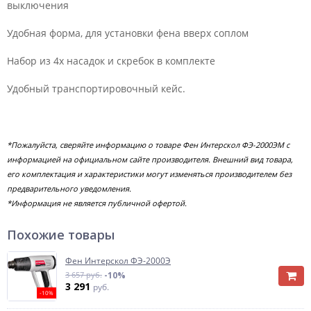
выключения
Удобная форма, для установки фена вверх соплом
Набор из 4х насадок и скребок в комплекте
Удобный транспортировочный кейс.
*Пожалуйста, сверяйте информацию о товаре Фен Интерскол ФЭ-2000ЭМ с
информацией на официальном сайте производителя. Внешний вид товара,
его комплектация и характеристики могут изменяться производителем без
предварительного уведомления.
*Информация не является публичной офертой.
Похожие товары
Фен Интерскол ФЭ-2000Э
3 657 руб.
-10%
3 291
руб.
-10%