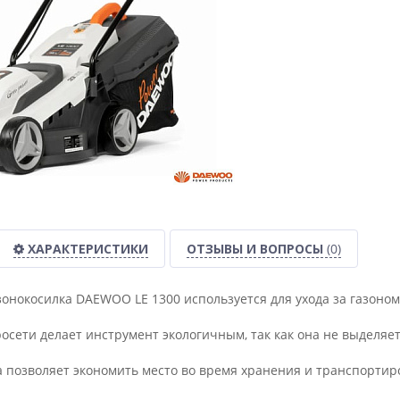
ХАРАКТЕРИСТИКИ
ОТЗЫВЫ И ВОПРОСЫ
(0)
зонокосилка DAEWOO LE 1300 используется для ухода за газоном
росети делает инструмент экологичным, так как она не выделяе
а позволяет экономить место во время хранения и транспортир