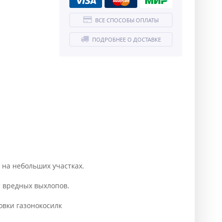
ВСЕ СПОСОБЫ ОПЛАТЫ
ПОДРОБНЕЕ О ДОСТАВКЕ
 на небольших участках.
т вредных выхлопов.
овки газонокосилк