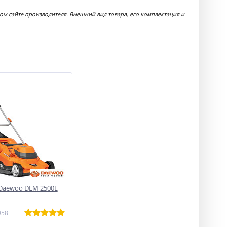
ом сайте производителя. Внешний вид товара, его комплектация и
 Daewoo DLM 2500E
958