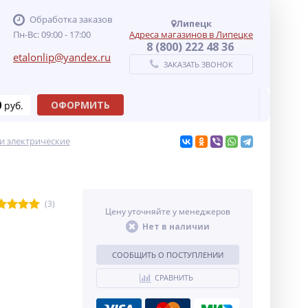
Обработка заказов
Липецк
Пн-Вс: 09:00 - 17:00
Адреса магазинов в Липецке
8 (800) 222 48 36
etalonlip@yandex.ru
ЗАКАЗАТЬ ЗВОНОК
0
ОФОРМИТЬ
руб.
и электрические
(3)
Цену уточняйте у менеджеров
Нет в наличии
СООБЩИТЬ О ПОСТУПЛЕНИИ
СРАВНИТЬ