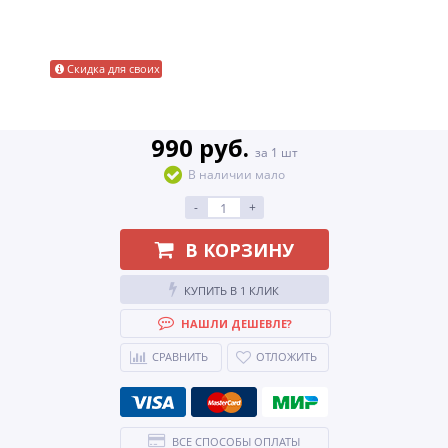
Скидка для своих
990 руб.
за 1 шт
В наличии мало
-
+
В КОРЗИНУ
КУПИТЬ В 1 КЛИК
НАШЛИ ДЕШЕВЛЕ?
СРАВНИТЬ
ОТЛОЖИТЬ
ВСЕ СПОСОБЫ ОПЛАТЫ