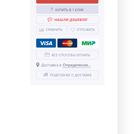
КУПИТЬ В 1 КЛИК
НАШЛИ ДЕШЕВЛЕ?
СРАВНИТЬ
ОТЛОЖИТЬ
ВСЕ СПОСОБЫ ОПЛАТЫ
Доставка в
Определение...
ПОДРОБНЕЕ О ДОСТАВКЕ