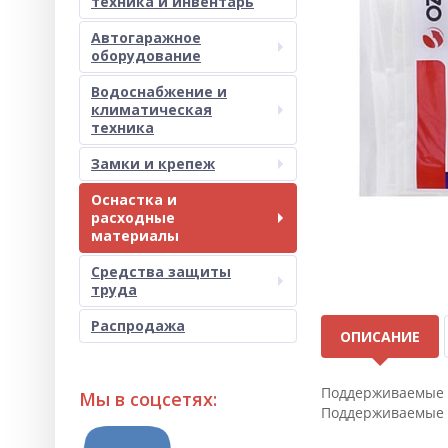
техника и инвентарь
Автогаражное
оборудование
Водоснабжение и
климатическая
техника
Замки и крепеж
Оснастка и
расходные
материалы
Средства защиты
труда
Распродажа
ОПИСАНИЕ
Поддерживаемые 
Мы в соцсетях:
Поддерживаемые 