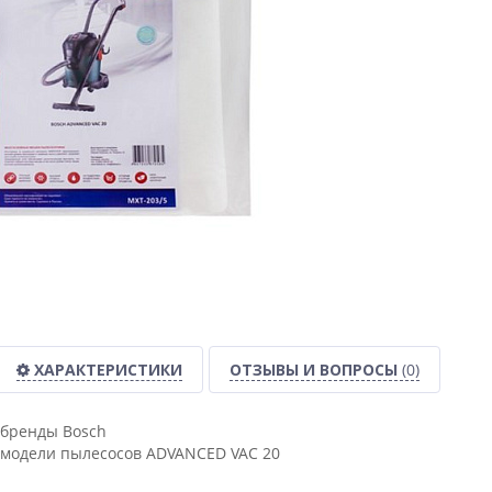
ХАРАКТЕРИСТИКИ
ОТЗЫВЫ И ВОПРОСЫ
(0)
бренды Bosch
модели пылесосов ADVANCED VAC 20