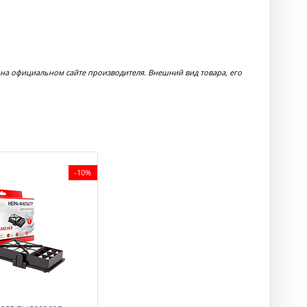
на официальном сайте производителя. Внешний вид товара, его
-10%