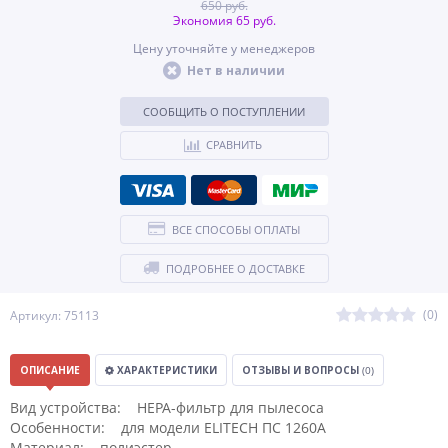
650 руб.
Экономия 65 руб.
Цену уточняйте у менеджеров
Нет в наличии
СООБЩИТЬ О ПОСТУПЛЕНИИ
СРАВНИТЬ
ВСЕ СПОСОБЫ ОПЛАТЫ
ПОДРОБНЕЕ О ДОСТАВКЕ
(0)
Артикул: 75113
ОПИСАНИЕ
ХАРАКТЕРИСТИКИ
ОТЗЫВЫ И ВОПРОСЫ
(0)
Вид устройства: НЕРА-фильтр для пылесоса
Особенности: для модели ELITECH ПС 1260А
Материал: полиэстер