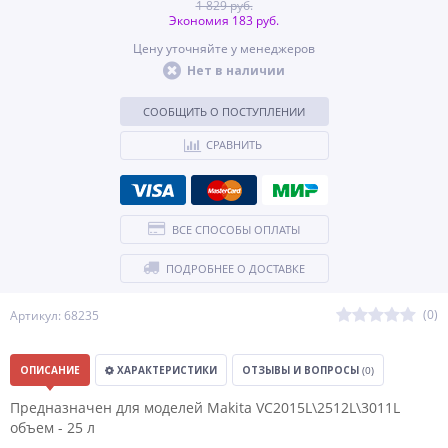
1 829 руб.
Экономия 183 руб.
Цену уточняйте у менеджеров
Нет в наличии
СООБЩИТЬ О ПОСТУПЛЕНИИ
СРАВНИТЬ
ВСЕ СПОСОБЫ ОПЛАТЫ
ПОДРОБНЕЕ О ДОСТАВКЕ
(0)
Артикул: 68235
ОПИСАНИЕ
ХАРАКТЕРИСТИКИ
ОТЗЫВЫ И ВОПРОСЫ
(0)
Предназначен для моделей Makita VC2015L\2512L\3011L
объем - 25 л