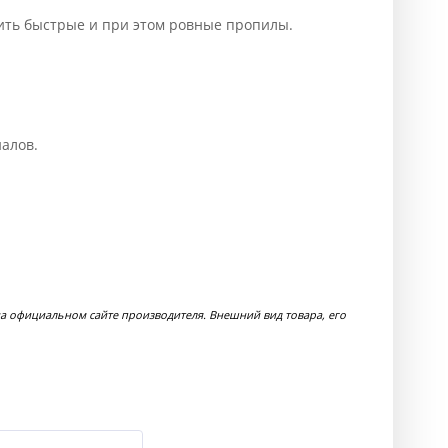
ить быстрые и при этом ровные пропилы.
алов.
а официальном сайте производителя. Внешний вид товара, его