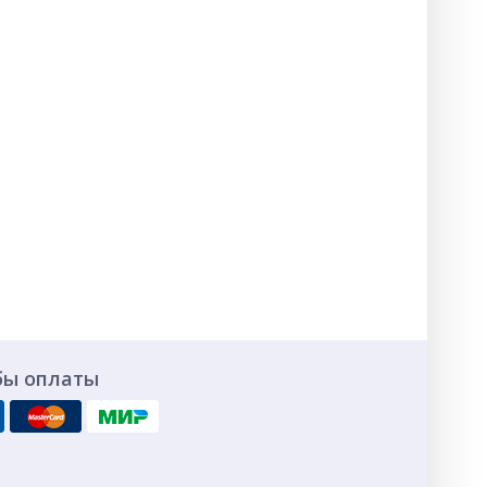
бы оплаты