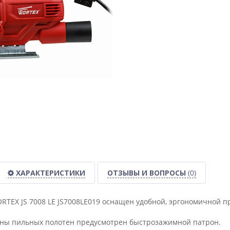
ХАРАКТЕРИСТИКИ
ОТЗЫВЫ И ВОПРОСЫ
(0)
RTEX JS 7008 LE JS7008LE019 оснащен удобной, эргономичной п
ны пильных полотен предусмотрен быстрозажимной патрон.