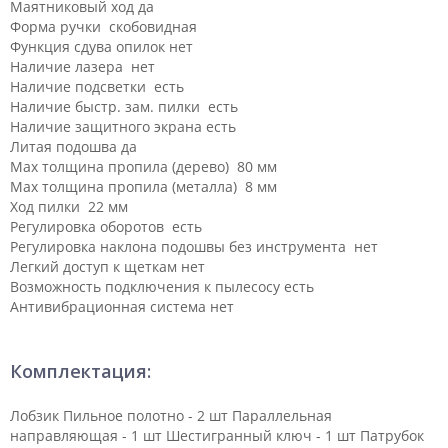
Маятниковый ход да
Форма ручки скобовидная
Функция сдува опилок нет
Наличие лазера нет
Наличие подсветки есть
Наличие быстр. зам. пилки есть
Наличие защитного экрана есть
Литая подошва да
Мах толщина пропила (дерево) 80 мм
Мах толщина пропила (металла) 8 мм
Ход пилки 22 мм
Регулировка оборотов есть
Регулировка наклона подошвы без инструмента нет
Легкий доступ к щеткам нет
Возможность подключения к пылесосу есть
Антивибрационная система нет
Комплектация:
Лобзик Пильное полотно - 2 шт Параллельная
направляющая - 1 шт Шестигранный ключ - 1 шт Патрубок