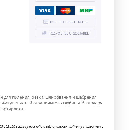
ВСЕ СПОСОБЫ ОПЛАТЫ
ПОДРОБНЕЕ О ДОСТАВКЕ
н для пиления, резки, шлифования и шабрения.
т 4-ступенчатый ограничитель глубины, благодаря
портировки.
3.102.120 с информацией на официальном сайте производителя.