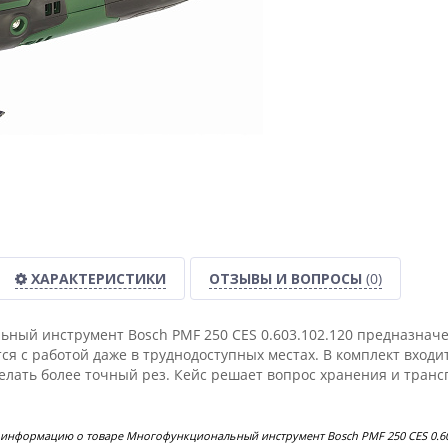
ХАРАКТЕРИСТИКИ
ОТЗЫВЫ И ВОПРОСЫ
(0)
ный инструмент Bosch PMF 250 CES 0.603.102.120 предназначе
ся с работой даже в труднодоступных местах. В комплект входи
елать более точный рез. Кейс решает вопрос хранения и транс
 информацию о товаре Многофункциональный инструмент Bosch PMF 250 CES 0.60