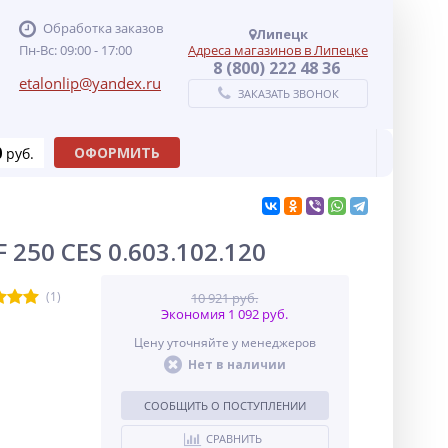
Обработка заказов
Липецк
Пн-Вс: 09:00 - 17:00
Адреса магазинов в Липецке
8 (800) 222 48 36
etalonlip@yandex.ru
ЗАКАЗАТЬ ЗВОНОК
0
ОФОРМИТЬ
руб.
50 CES 0.603.102.120
(1)
10 921 руб.
Экономия 1 092 руб.
Цену уточняйте у менеджеров
Нет в наличии
СООБЩИТЬ О ПОСТУПЛЕНИИ
СРАВНИТЬ