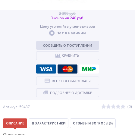
2 399 руб.
Экономия 240 руб.
Цену уточняйте у менеджеров
Нет в наличии
СООБЩИТЬ О ПОСТУПЛЕНИИ
СРАВНИТЬ
ВСЕ СПОСОБЫ ОПЛАТЫ
ПОДРОБНЕЕ О ДОСТАВКЕ
(0)
Артикул: 59437
ОПИСАНИЕ
ХАРАКТЕРИСТИКИ
ОТЗЫВЫ И ВОПРОСЫ
(0)
Описание: