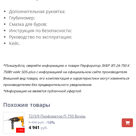
Дополнительная рукоятка;
Глубиномер;
Смазка для буров;
Инструкция по безопасности;
Руководство по эксплуатации;
Кейс.
*Пожалуйста, сверяйте информацию о товаре Перфоратор ЗУБР ЗП-24-750 К
750Вт кейс SDS-plus с информацией на официальном сайте производителя.
Внешний вид товара, его комплектация и характеристики могут изменяться
производителем без предварительного уведомления.
*Информация не является публичной офертой.
Похожие товары
72/3/9 Перфоратор П-750 Вихрь
5 490 руб.
-10%
4 941
руб.
-10%