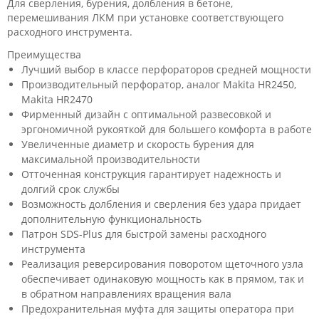
Для сверления, бурения, долбления в бетоне,
перемешивания ЛКМ при установке соответствующего
расходного инструмента.
Преимущества
Лучший выбор в классе перфораторов средней мощности
Производительный перфоратор, аналог Makita HR2450,
Makita HR2470
Фирменный дизайн с оптимальной развесовкой и
эргономичной рукояткой для большего комфорта в работе
Увеличенные диаметр и скорость бурения для
максимальной производительности
Отточенная конструкция гарантирует надежность и
долгий срок службы
Возможность долбления и сверления без удара придает
дополнительную функциональность
Патрон SDS-Plus для быстрой замены расходного
инструмента
Реализация реверсирования поворотом щеточного узла
обеспечивает одинаковую мощность как в прямом, так и
в обратном направлениях вращения вала
Предохранительная муфта для защиты оператора при