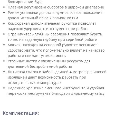
блокировании бура
Плавная регулировка оборотов в широком диапазоне
Режим установки долота в нужное осевое положение -
дополнительный плюс к возможностям
Комфортная дополнительная рукоятка позволяет
надежно удерживать инструмент при работе
Ограничитель глубины сверления позволяет бурить
точно на заданную глубину при серийной работе
Мягкая накладка на основной рукоятке повышает
удобство хвата, что положительно влияет на качество
работы и снижает утомляемость
Угольные щетки с увеличенным ресурсом для
длительной беспроблемной работы
Литиевая смазка и кабель длиной 4 метра с резиновой
изоляцией дают возможность работать при
отрицательных температурах
Надежное хранение сменного инструмента и удобная
переноска инструмента благодаря фирменному кейсу
Комплектация: