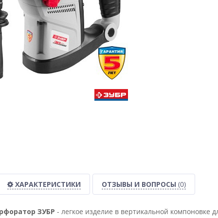
ХАРАКТЕРИСТИКИ
ОТЗЫВЫ И ВОПРОСЫ
(0)
ерфоратор ЗУБР
- легкое изделие в вертикальной компоновке д