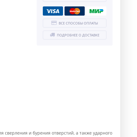
ВСЕ СПОСОБЫ ОПЛАТЫ
ПОДРОБНЕЕ О ДОСТАВКЕ
ля сверления и бурения отверстий, а также ударного