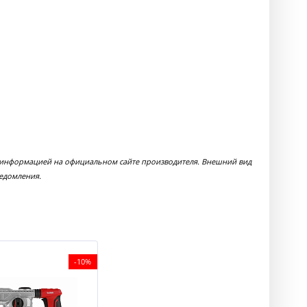
 с информацией на официальном сайте производителя. Внешний вид
ведомления.
-10%