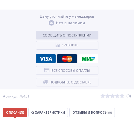
Цену уточняйте у менеджеров
Нет в наличии
СООБЩИТЬ О ПОСТУПЛЕНИИ
СРАВНИТЬ
ВСЕ СПОСОБЫ ОПЛАТЫ
ПОДРОБНЕЕ О ДОСТАВКЕ
(0)
Артикул: 78431
ОПИСАНИЕ
ХАРАКТЕРИСТИКИ
ОТЗЫВЫ И ВОПРОСЫ
(0)