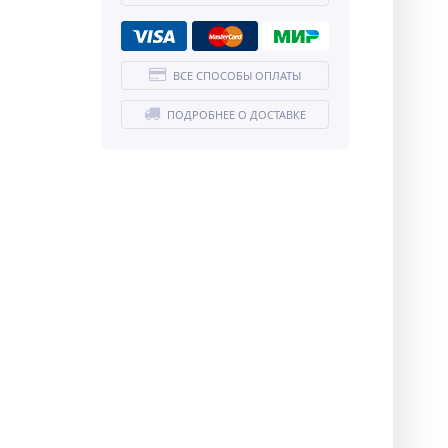
ВСЕ СПОСОБЫ ОПЛАТЫ
ПОДРОБНЕЕ О ДОСТАВКЕ