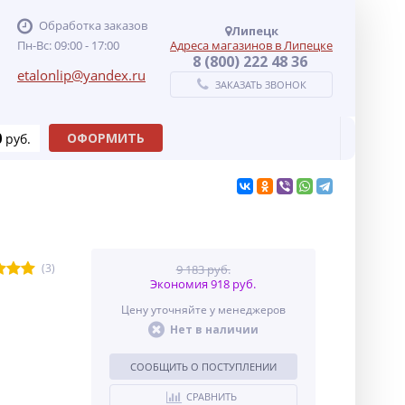
Обработка заказов
Липецк
Пн-Вс: 09:00 - 17:00
Адреса магазинов в Липецке
8 (800) 222 48 36
etalonlip@yandex.ru
ЗАКАЗАТЬ ЗВОНОК
0
ОФОРМИТЬ
руб.
(3)
9 183 руб.
Экономия 918 руб.
Цену уточняйте у менеджеров
Нет в наличии
СООБЩИТЬ О ПОСТУПЛЕНИИ
СРАВНИТЬ