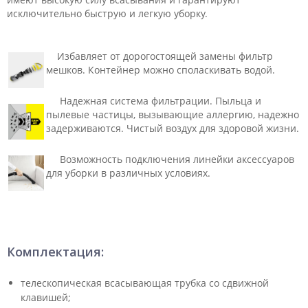
исключительно быструю и легкую уборку.
Избавляет от дорогостоящей замены фильтр
мешков. Контейнер можно споласкивать водой.
Надежная система фильтрации. Пыльца и
пылевые частицы, вызывающие аллергию, надежно
задерживаются. Чистый воздух для здоровой жизни.
Возможность подключения линейки аксессуаров
для уборки в различных условиях.
Комплектация:
телескопическая всасывающая трубка со сдвижной
клавишей;