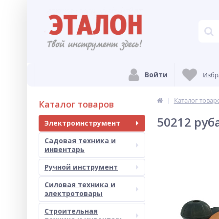
Войти
Избр
Каталог товар
Каталог товаров
50212 руб
Электроинструмент
Садовая техника и
инвентарь
Ручной инструмент
Силовая техника и
электротовары
Строительная