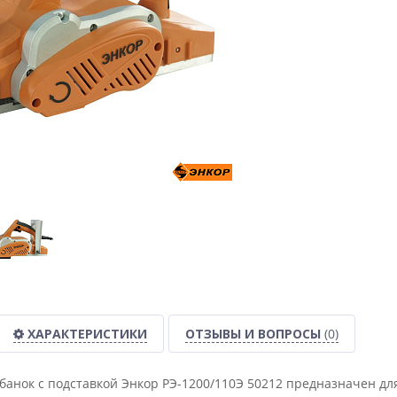
ХАРАКТЕРИСТИКИ
ОТЗЫВЫ И ВОПРОСЫ
(0)
банок с подставкой Энкор РЭ-1200/110Э 50212 предназначен д