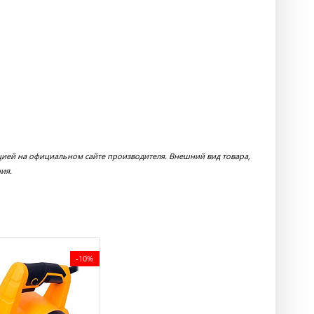
цией на официальном сайте производителя. Внешний вид товара,
ия.
-10%