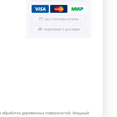
ВСЕ СПОСОБЫ ОПЛАТЫ
ПОДРОБНЕЕ О ДОСТАВКЕ
ля обработки деревянных поверхностей. Мощный