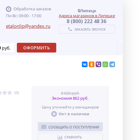
Обработка заказов
Липецк
Пн-Вс: 09:00 - 17:00
Адреса магазинов в Липецке
8 (800) 222 48 36
etalonlip@yandex.ru
ЗАКАЗАТЬ ЗВОНОК
0
ОФОРМИТЬ
руб.
(0)
8 620 руб.
Экономия 862 руб.
Цену уточняйте у менеджеров
Нет в наличии
СООБЩИТЬ О ПОСТУПЛЕНИИ
СРАВНИТЬ