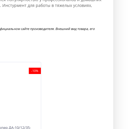
 Инстурмент для работы в тяжелых условиях,
официальном сайте производителя. Внешний вид товара, его
-10%
опер ДА-10/12/35-