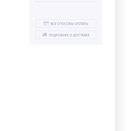
ВСЕ СПОСОБЫ ОПЛАТЫ
ПОДРОБНЕЕ О ДОСТАВКЕ