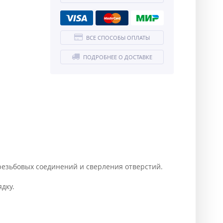
ВСЕ СПОСОБЫ ОПЛАТЫ
ПОДРОБНЕЕ О ДОСТАВКЕ
резьбовых соединений и сверления отверстий.
дку.