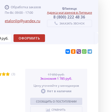
Обработка заказов
Липецк
Пн-Вс: 09:00 - 17:00
Адреса магазинов в Липецке
8 (800) 222 48 36
etalonlip@yandex.ru
ЗАКАЗАТЬ ЗВОНОК
0
ОФОРМИТЬ
руб.
(3)
17 850 руб.
Экономия 1 785 руб.
Цену уточняйте у менеджеров
Нет в наличии
СООБЩИТЬ О ПОСТУПЛЕНИИ
СРАВНИТЬ