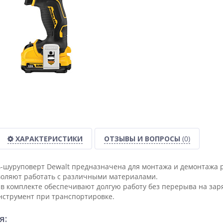
ХАРАКТЕРИСТИКИ
ОТЗЫВЫ И ВОПРОСЫ
(0)
-шуруповерт Dewalt предназначена для монтажа и демонтажа 
воляют работать с различными материалами.
 в комплекте обеспечивают долгую работу без перерыва на заря
струмент при транспортировке.
я: