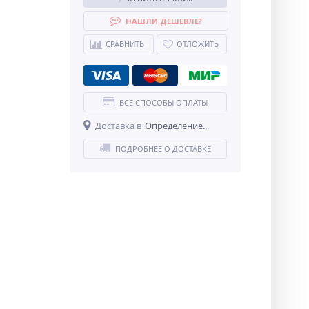
НАШЛИ ДЕШЕВЛЕ?
СРАВНИТЬ
ОТЛОЖИТЬ
ВСЕ СПОСОБЫ ОПЛАТЫ
Доставка в
Определение...
ПОДРОБНЕЕ О ДОСТАВКЕ