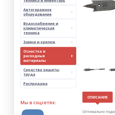
техника и инвентарь
Автогаражное
оборудование
Водоснабжение и
климатическая
техника
Замки и крепеж
Оснастка и
расходные
материалы
Средства защиты
труда
Распродажа
ОПИСАНИЕ
Мы в соцсетях:
Оптимально подхо