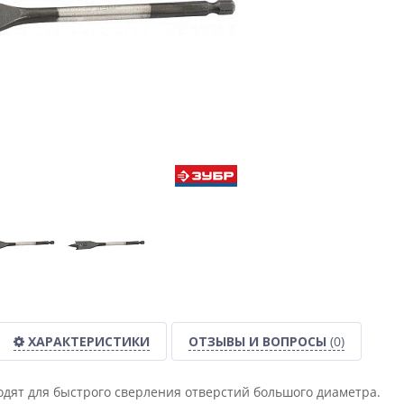
ХАРАКТЕРИСТИКИ
ОТЗЫВЫ И ВОПРОСЫ
(0)
дят для быстрого сверления отверстий большого диаметра.