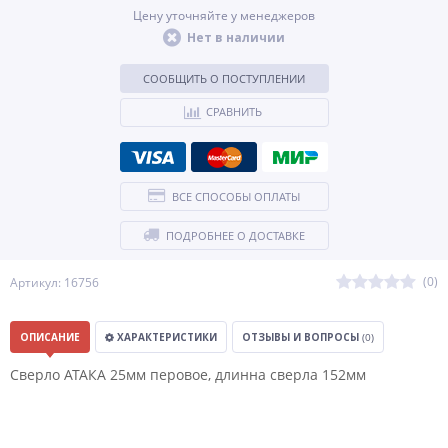
Цену уточняйте у менеджеров
Нет в наличии
СООБЩИТЬ О ПОСТУПЛЕНИИ
СРАВНИТЬ
ВСЕ СПОСОБЫ ОПЛАТЫ
ПОДРОБНЕЕ О ДОСТАВКЕ
(0)
Артикул: 16756
ОПИСАНИЕ
ХАРАКТЕРИСТИКИ
ОТЗЫВЫ И ВОПРОСЫ
(0)
Сверло АТАКА 25мм перовое, длинна сверла 152мм