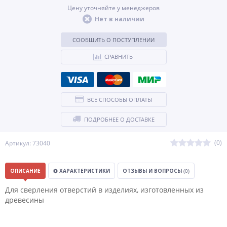
Цену уточняйте у менеджеров
Нет в наличии
СООБЩИТЬ О ПОСТУПЛЕНИИ
СРАВНИТЬ
ВСЕ СПОСОБЫ ОПЛАТЫ
ПОДРОБНЕЕ О ДОСТАВКЕ
(0)
Артикул: 73040
ОПИСАНИЕ
ХАРАКТЕРИСТИКИ
ОТЗЫВЫ И ВОПРОСЫ
(0)
Для сверления отверстий в изделиях, изготовленных из
древесины