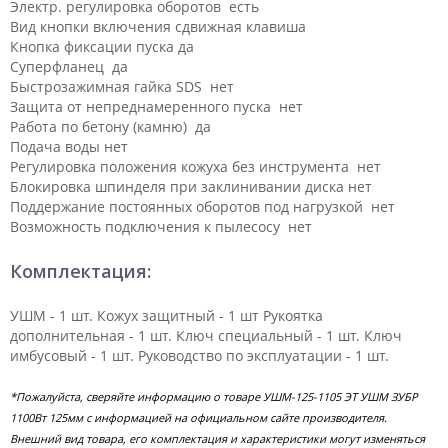
Электр. регулировка оборотов есть
Вид кнопки включения сдвижная клавиша
Кнопка фиксации пуска да
Суперфланец да
Быстрозажимная гайка SDS нет
Защита от непреднамеренного пуска нет
Работа по бетону (камню) да
Подача воды нет
Регулировка положения кожуха без инструмента нет
Блокировка шпинделя при заклинивании диска нет
Поддержание постоянных оборотов под нагрузкой нет
Возможность подключения к пылесосу нет
Комплектация:
УШМ - 1 шт. Кожух защитный - 1 шт Рукоятка
дополнительная - 1 шт. Ключ специальный - 1 шт. Ключ
имбусовый - 1 шт. Руководство по эксплуатации - 1 шт.
*Пожалуйста, сверяйте информацию о товаре УШМ-125-1105 ЭТ УШМ ЗУБР
1100Вт 125мм с информацией на официальном сайте производителя.
Внешний вид товара, его комплектация и характеристики могут изменяться