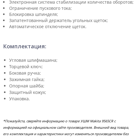
Электронная система стабилизации количества оборотов;
Ограничение пускового тока;
Блокировка шпинделя;
Запатентованный держатель угольных щеток;
Автоматическое отключение щеток.
Комплектация:
Угловая шлифмашина;
Торцевой ключ;
Боковая ручка;
Зажимная гайка;
Опорная шайба;
Защитный кожух;
Упаковка.
*Пожалуйста, сверяйте информацию о товаре УШМ Makita 9565CR с
информацией на официальном сайте производителя. Внешний вид товара,
его комплектация и характеристики могут изменяться производителем без