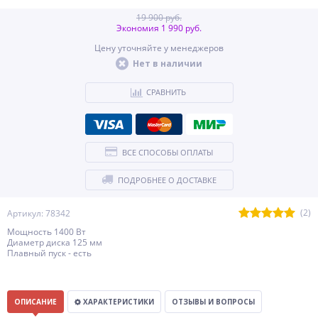
19 900 руб.
Экономия 1 990 руб.
Цену уточняйте у менеджеров
Нет в наличии
СРАВНИТЬ
ВСЕ СПОСОБЫ ОПЛАТЫ
ПОДРОБНЕЕ О ДОСТАВКЕ
(2)
Артикул: 78342
Мощность 1400 Вт
Диаметр диска 125 мм
Плавный пуск - есть
ОПИСАНИЕ
ХАРАКТЕРИСТИКИ
ОТЗЫВЫ И ВОПРОСЫ