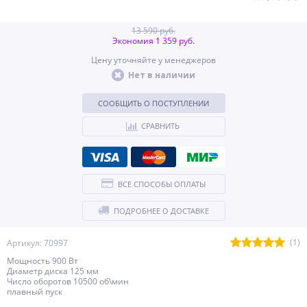
13 590 руб.
Экономия 1 359 руб.
Цену уточняйте у менеджеров
Нет в наличии
СООБЩИТЬ О ПОСТУПЛЕНИИ
СРАВНИТЬ
ВСЕ СПОСОБЫ ОПЛАТЫ
ПОДРОБНЕЕ О ДОСТАВКЕ
(1)
Артикул: 70997
Мощность 900 Вт
Диаметр диска 125 мм
Число оборотов 10500 об\мин
плавный пуск