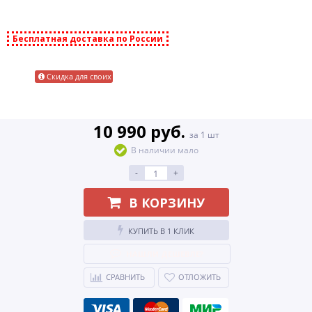
Бесплатная доставка по России
Скидка для своих
10 990 руб.
за 1 шт
В наличии мало
-
+
В КОРЗИНУ
КУПИТЬ В 1 КЛИК
НАШЛИ ДЕШЕВЛЕ?
СРАВНИТЬ
ОТЛОЖИТЬ