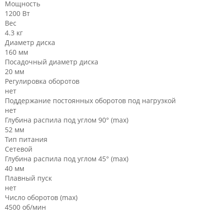
Мощность
1200 Вт
Вес
4.3 кг
Диаметр диска
160 мм
Посадочный диаметр диска
20 мм
Регулировка оборотов
нет
Поддержание постоянных оборотов под нагрузкой
нет
Глубина распила под углом 90° (max)
52 мм
Тип питания
Сетевой
Глубина распила под углом 45° (max)
40 мм
Плавный пуск
нет
Число оборотов (max)
4500 об/мин