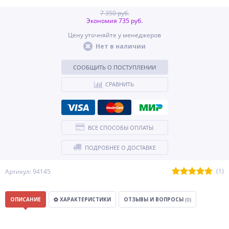
7 350 руб.
Экономия 735 руб.
Цену уточняйте у менеджеров
Нет в наличии
СООБЩИТЬ О ПОСТУПЛЕНИИ
СРАВНИТЬ
ВСЕ СПОСОБЫ ОПЛАТЫ
ПОДРОБНЕЕ О ДОСТАВКЕ
(1)
Артикул: 94145
ОПИСАНИЕ
ХАРАКТЕРИСТИКИ
ОТЗЫВЫ И ВОПРОСЫ
(0)