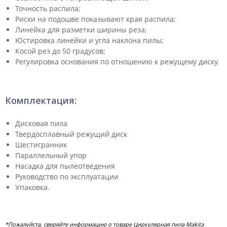
Точность распила;
Риски на подошве показывают края распила;
Линейка для разметки ширины реза;
Юстировка линейки и угла наклона пилы;
Косой рез до 50 градусов;
Регулировка основания по отношению к режущему диску.
Комплектация:
Дисковая пила
Твердосплавный режущий диск
Шестигранник
Параллельный упор
Насадка для пылеотведения
Руководство по эксплуатации
Упаковка.
*Пожалуйста, сверяйте информацию о товаре Циркулярная пила Makita