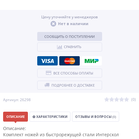
Цену уточняйте у менеджеров
Нет в наличии
СООБЩИТЬ О ПОСТУПЛЕНИИ
СРАВНИТЬ
ВСЕ СПОСОБЫ ОПЛАТЫ
ПОДРОБНЕЕ О ДОСТАВКЕ
(0)
Артикул: 26298
ОПИСАНИЕ
ХАРАКТЕРИСТИКИ
ОТЗЫВЫ И ВОПРОСЫ
(0)
Описание:
Комплект ножей из быстрорежущей стали Интерскол