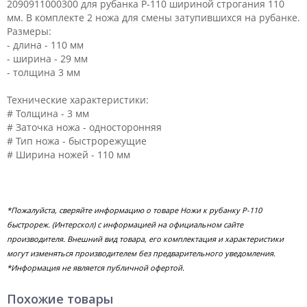
2090911000300 для рубанка Р-110 шириной строгания 110
мм. В комплекте 2 ножа для смены затупившихся на рубанке.
Размеры:
- длина - 110 мм
- ширина - 29 мм
- толщина 3 мм
Технические характеристики:
# Толщина - 3 мм
# Заточка ножа - односторонняя
# Тип ножа - быстрорежущие
# Ширина ножей - 110 мм
*Пожалуйста, сверяйте информацию о товаре Ножи к рубанку Р-110
быстрореж. (Интерскол) с информацией на официальном сайте
производителя. Внешний вид товара, его комплектация и характеристики
могут изменяться производителем без предварительного уведомления.
*Информация не является публичной офертой.
Похожие товары