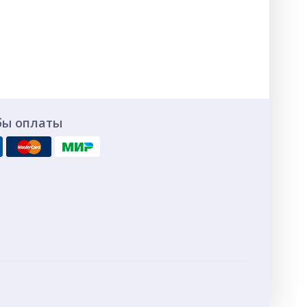
бы оплаты