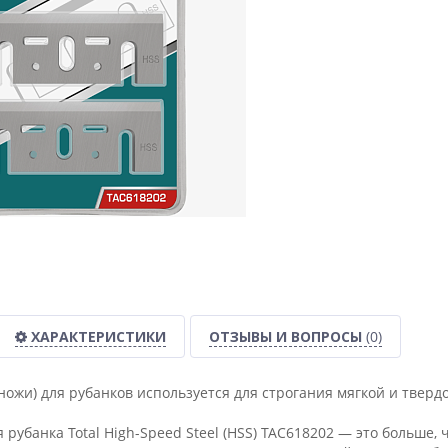
ХАРАКТЕРИСТИКИ
ОТЗЫВЫ И ВОПРОСЫ
(0)
ножи) для рубанков используется для строгания мягкой и тверд
рубанка Total High-Speed Steel (HSS) TAC618202 — это больше,