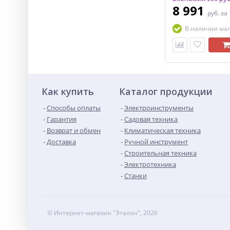
8 991
руб.
за
В наличии ма
Как купить
Каталог продукции
Способы оплаты
Электроинструменты
Гарантия
Садовая техника
Возврат и обмен
Климатическая техника
Доставка
Ручной инструмент
Строительная техника
Электротехника
Станки
© Интернет-магазин "Эталон", 2026