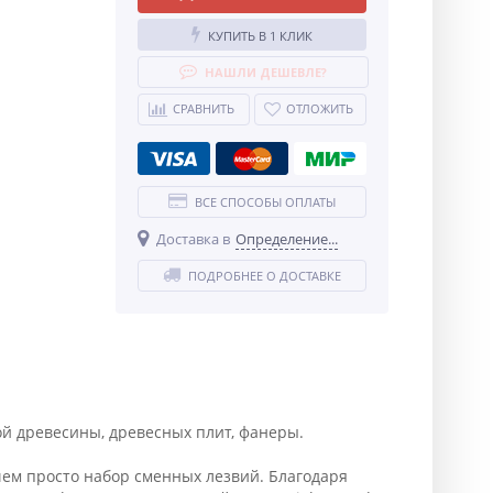
КУПИТЬ В 1 КЛИК
НАШЛИ ДЕШЕВЛЕ?
СРАВНИТЬ
ОТЛОЖИТЬ
ВСЕ СПОСОБЫ ОПЛАТЫ
Доставка в
Определение...
ПОДРОБНЕЕ О ДОСТАВКЕ
ой древесины, древесных плит, фанеры.
 чем просто набор сменных лезвий. Благодаря