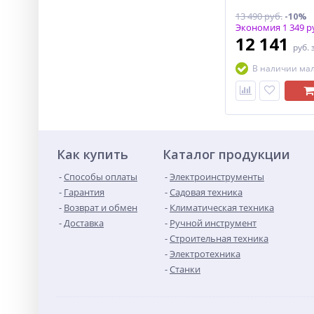
13 490 руб.
-10%
Экономия 1 349 р
12 141
руб.
В наличии ма
Как купить
Каталог продукции
Способы оплаты
Электроинструменты
Гарантия
Садовая техника
Возврат и обмен
Климатическая техника
Доставка
Ручной инструмент
Строительная техника
Электротехника
Станки