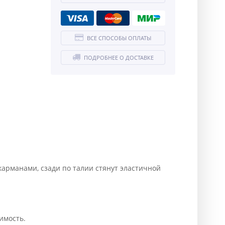
ВСЕ СПОСОБЫ ОПЛАТЫ
ПОДРОБНЕЕ О ДОСТАВКЕ
арманами, сзади по талии стянут эластичной
имость.