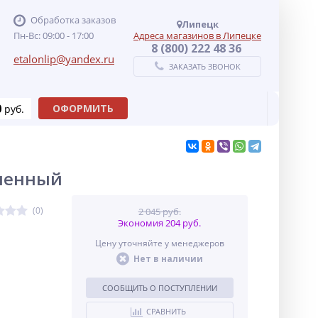
Обработка заказов
Липецк
Пн-Вс: 09:00 - 17:00
Адреса магазинов в Липецке
8 (800) 222 48 36
etalonlip@yandex.ru
ЗАКАЗАТЬ ЗВОНОК
0
ОФОРМИТЬ
руб.
пленный
(0)
2 045 руб.
Экономия 204 руб.
Цену уточняйте у менеджеров
Нет в наличии
СООБЩИТЬ О ПОСТУПЛЕНИИ
СРАВНИТЬ