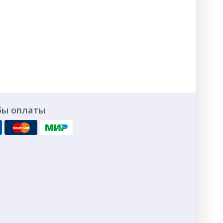
бы оплаты